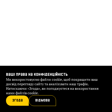
ВАШІ ПРАВА НА КОНФІДЕНЦІЙНІСТЬ
Ми використовуємо файли cookie, щоб покращити ваш
досвід перегляду сайту та аналізувати наш трафік.
Натискаючи «Згода», ви погоджуєтеся на використання
нами файлів cookie.
ЗГОДА
ВІДМОВА