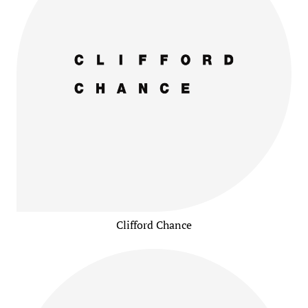
Clifford Chance