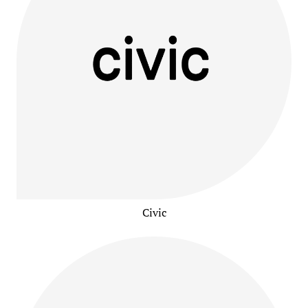
Civic