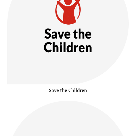
Save the Children