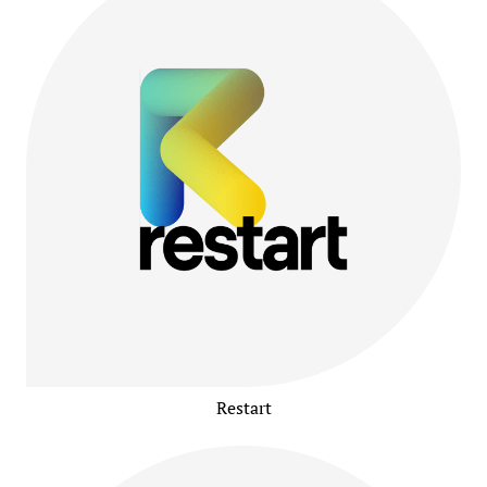
Restart