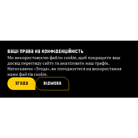
ВАШІ ПРАВА НА КОНФІДЕНЦІЙНІСТЬ
Ми використовуємо файли cookie, щоб покращити ваш
досвід перегляду сайту та аналізувати наш трафік.
Натискаючи «Згода», ви погоджуєтеся на використання
нами файлів cookie.
ЗГОДА
ВІДМОВА