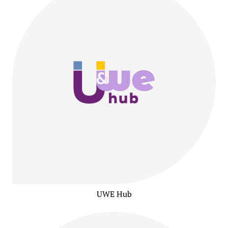
UWE Hub