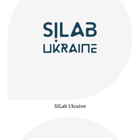
SILab Ukraine