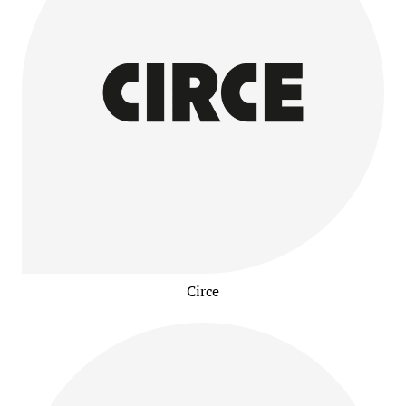
Circe