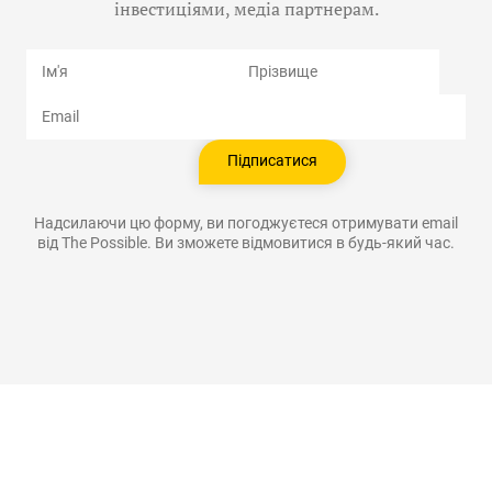
інвестиціями, медіа партнерам.
Ім'я
Прізвище
Email
Надсилаючи цю форму, ви погоджуєтеся отримувати email
від The ​​Possible. Ви зможете відмовитися в будь-який час.