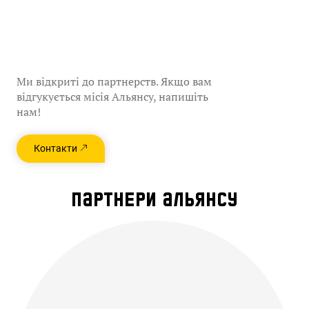
Ми відкриті до партнерств. Якщо вам
відгукується місія Альянсу, напишіть
нам!
Контакти
ПАРТНЕРИ АЛЬЯНСУ