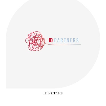
ID Partners