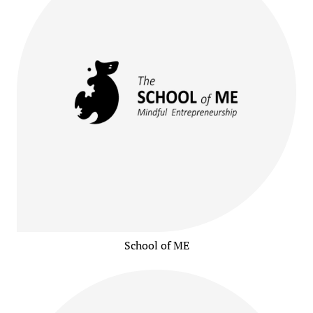
School of ME