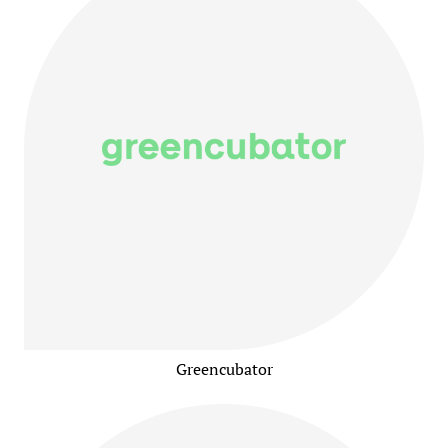
Greencubator