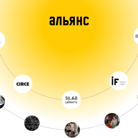
АЛЬЯНС