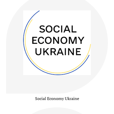
Social Economy Ukraine