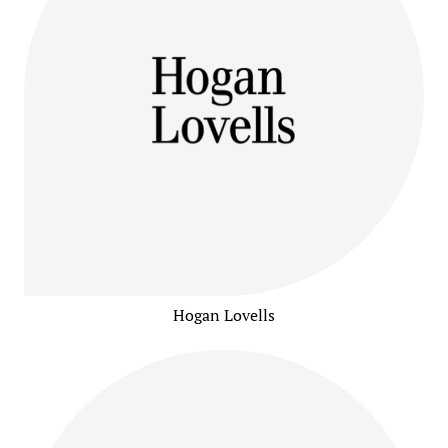
Hogan Lovells