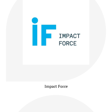
Impact Force